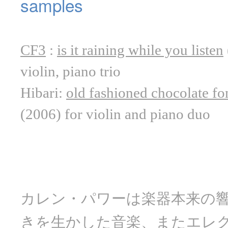
samples
CF3
:
is it raining while you listen
violin, piano trio
Hibari:
old fashioned chocolate fo
(2006) for violin and piano duo
カレン・パワーは楽器本来の
きを生かした音楽、またエレ