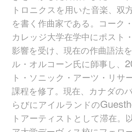
トロニクスを用いた音楽、双
を書く作曲家である。コーク
カレッジ大学在学中にポスト
影響を受け、現在の作曲語法
2
ル・オルコーン氏に師事し、
ト・ソニック・アーツ・リサ
課程を修了。現在、カナダの
Guesth
らびにアイルランドの
トアーティストとして滞在。