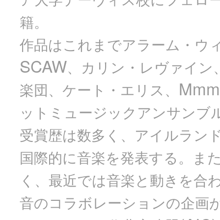
ア大学デーヴィス校にフェロ
籍。
作品はこれまでアラーム・ウ
SCAW
、カリン・レヴァイン
Mmm
楽団、ケート・エリス、
ットミュージックアンサンブ
受賞歴は数多く、アイルラン
国際的に音楽を発表する。ま
く、最近では音楽と動きを合
音のコラボレーションの企画