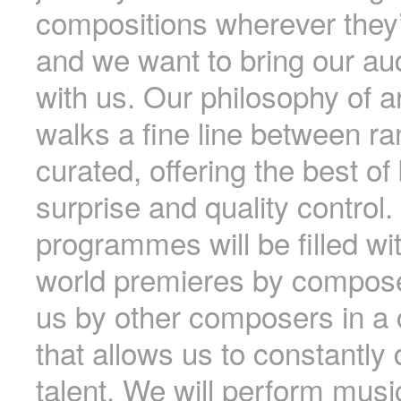
compositions wherever they’
and we want to bring our au
with us. Our philosophy of art
walks a fine line between 
curated, offering the best of
surprise and quality control.
programmes will be filled w
world premieres by compose
us by other composers in a c
that allows us to constantly 
talent. We will perform musi